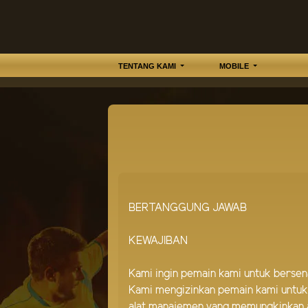
TENTANG KAMI
MOBILE
BERTANGGUNG JAWAB
KEWAJIBAN
Kami ingin pemain kami untuk berse
Kami mengizinkan pemain kami untu
alat manajemen yang memungkinkan a