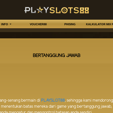
INFO
VOUCHER88
PHISING
KALKULATOR MIX 
BERTANGGUNG JAWAB
nang-senang bermain di
PLAYSLOT88
, sehingga kami mendoron
k menentukan batas mereka dari game yang bertanggung jawab
nda mengatur dan mengontrol batasan anda sendiri.