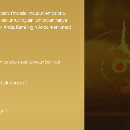
cara finansial maupun emosional.
an untuk tujuan lain bukan hanya
tar Anda. Kami ingin Anda menikmati
ertanyaan-pertanyaan berikut:
ntuk berjudi?
gia?